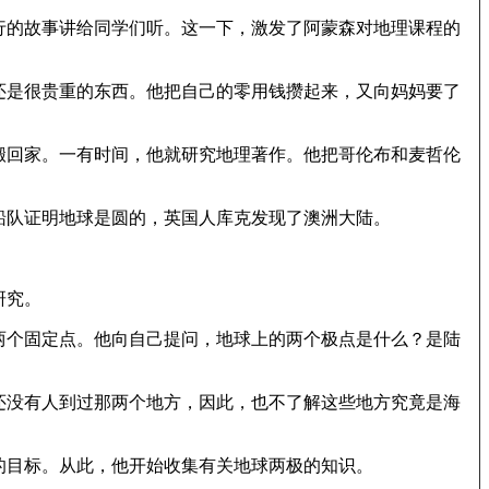
行的故事讲给同学们听。这一下，激发了阿蒙森对地理课程的
还是很贵重的东西。他把自己的零用钱攒起来，又向妈妈要了
搬回家。一有时间，他就研究地理著作。他把哥伦布和麦哲伦
船队证明地球是圆的，英国人库克发现了澳洲大陆。
研究。
两个固定点。他向自己提问，地球上的两个极点是什么？是陆
还没有人到过那两个地方，因此，也不了解这些地方究竟是海
的目标。从此，他开始收集有关地球两极的知识。