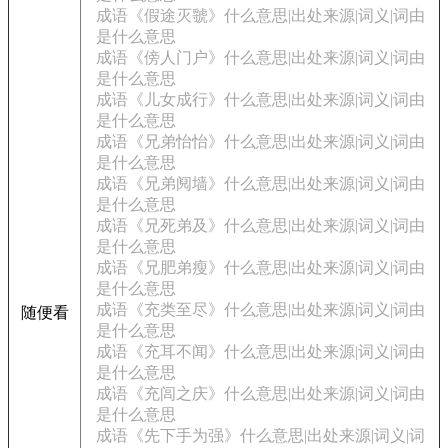
成语《假途灭虢》什么意思|出处来源|词义|词由
是什么意思
成语《傍人门户》什么意思|出处来源|词义|词由
是什么意思
成语《儿女成行》什么意思|出处来源|词义|词由
是什么意思
成语《兄弟怡怡》什么意思|出处来源|词义|词由
是什么意思
成语《兄弟阋墙》什么意思|出处来源|词义|词由
是什么意思
成语《兄死弟及》什么意思|出处来源|词义|词由
是什么意思
成语《兄肥弟瘦》什么意思|出处来源|词义|词由
是什么意思
成语《充类至尽》什么意思|出处来源|词义|词由
随便看
是什么意思
成语《充耳不闻》什么意思|出处来源|词义|词由
是什么意思
成语《充闾之庆》什么意思|出处来源|词义|词由
是什么意思
成语《先下手为强》什么意思|出处来源|词义|词